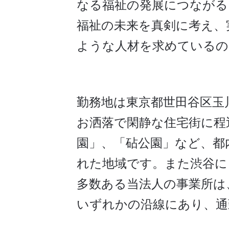
なる福祉の発展につながる
福祉の未来を真剣に考え、
ような人材を求めているの
勤務地は東京都世田谷区玉
お洒落で閑静な住宅街に程
園」、「砧公園」など、都
れた地域です。また渋谷に
多数ある当法人の事業所は
いずれかの沿線にあり、通