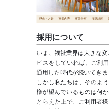
理念・方針
事業内容
事業計画
行動計画
採用について
いま、福祉業界は大きな変
ビスをしていれば、ご利用
通用した時代が続いてきま
しかし私たちは、そのよう
様が望んでいるものは何か
とらえた上で、ご利用者様