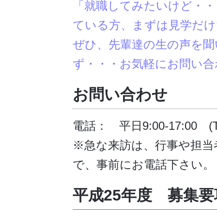
「就職してみたいけど・・
ている方、まずは見学だけで
ぜひ、先輩達の生の声を聞
ず・・・お気軽にお問い合
お問い合わせ
電話： 平日9:00-17:00 (Tel
※急な来訪は、行事や担当
で、事前にお電話下さい。
平成25年度 募集要